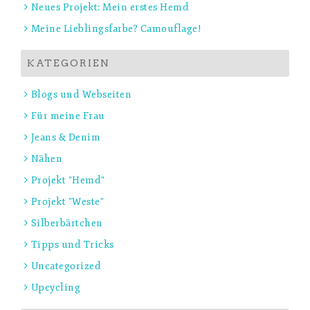
Neues Projekt: Mein erstes Hemd
Meine Lieblingsfarbe? Camouflage!
KATEGORIEN
Blogs und Webseiten
Für meine Frau
Jeans & Denim
Nähen
Projekt "Hemd"
Projekt "Weste"
Silberbärtchen
Tipps und Tricks
Uncategorized
Upcycling