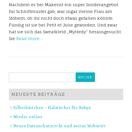
Nachdem es bei Makerist ein super Sonderangebot
für Schnittmuster gab, war sogar meine Frau am
Stöbern, ob ihr nicht doch etwas gefallen könnte.
Fündig ist sie bei Petit et Jolie geworden. Und zwar
hat sie sich das Sweatkleid „MyHedy“ herausgesucht.
Sie
Read more…
Suche
nach:
NEUESTE BEITRÄGE
Silberbärtchen – Halstücher für Babys
Wieder online
Neues Datenschutzrecht und meine Webseite