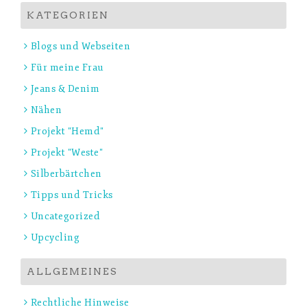
KATEGORIEN
Blogs und Webseiten
Für meine Frau
Jeans & Denim
Nähen
Projekt "Hemd"
Projekt "Weste"
Silberbärtchen
Tipps und Tricks
Uncategorized
Upcycling
ALLGEMEINES
Rechtliche Hinweise