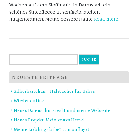
Wochen auf dem Stoffmarkt in Darmstadt ein
schönes Strickfleece in senfgelb, meliert
mitgenommen. Meine bessere Hälfte
Read more…
Suche
nach:
NEUESTE BEITRÄGE
Silberbärtchen – Halstücher für Babys
Wieder online
Neues Datenschutzrecht und meine Webseite
Neues Projekt: Mein erstes Hemd
Meine Lieblingsfarbe? Camouflage!