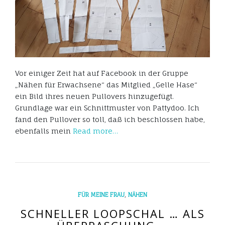
Vor einiger Zeit hat auf Facebook in der Gruppe
„Nähen für Erwachsene“ das Mitglied „Gelle Hase“
ein Bild ihres neuen Pullovers hinzugefügt.
Grundlage war ein Schnittmuster von Pattydoo. Ich
fand den Pullover so toll, daß ich beschlossen habe,
ebenfalls mein
Read more…
,
FÜR MEINE FRAU
NÄHEN
SCHNELLER LOOPSCHAL … ALS